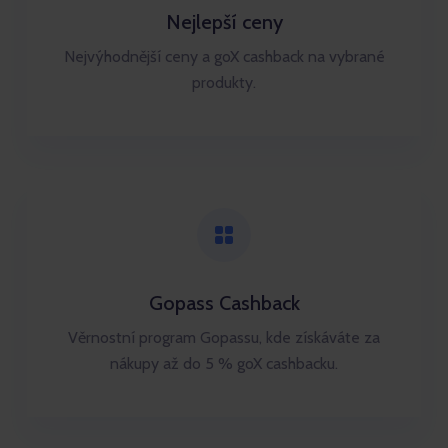
Nejlepší ceny
Nejvýhodnější ceny a goX cashback na vybrané
produkty.
Gopass Cashback
Věrnostní program Gopassu, kde získáváte za
nákupy až do 5 % goX cashbacku.