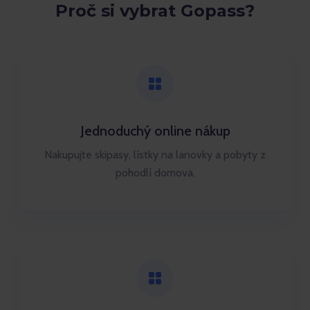
Proč si vybrat Gopass?
Jednoduchý online nákup
Nakupujte skipasy, lístky na lanovky a pobyty z
pohodlí domova.