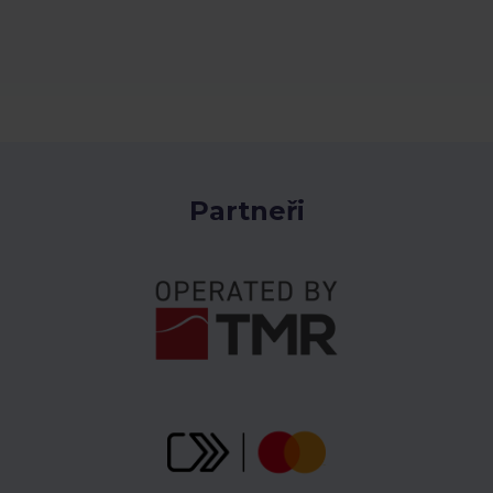
Partneři