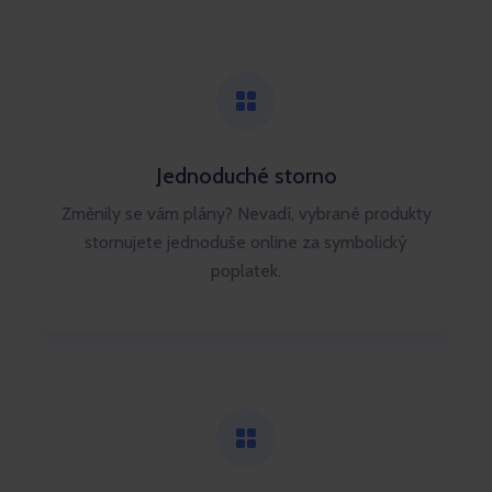
Jednoduché storno
Změnily se vám plány? Nevadí, vybrané produkty
stornujete jednoduše online za symbolický
poplatek.