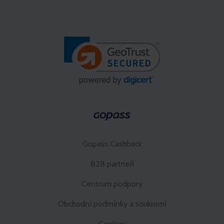
Gopass Cashback
B2B partneři
Centrum podpory
Obchodní podmínky a soukromí
Cookies