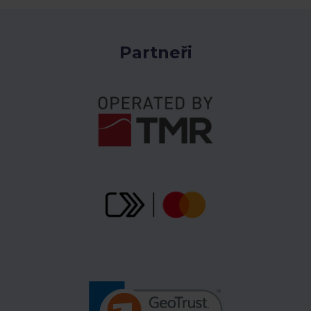
Partneři