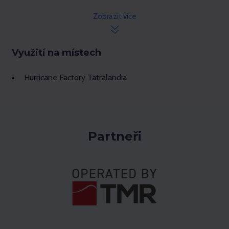
Zobrazit více
Využití na místech
Hurricane Factory Tatralandia
Partneři