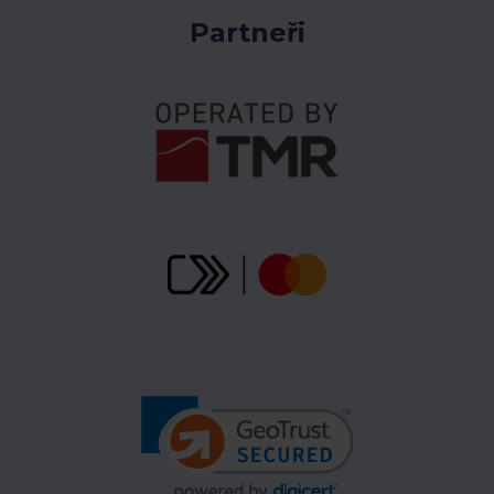
Partneři