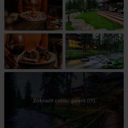
Zobrazit celou galerii (
17
)