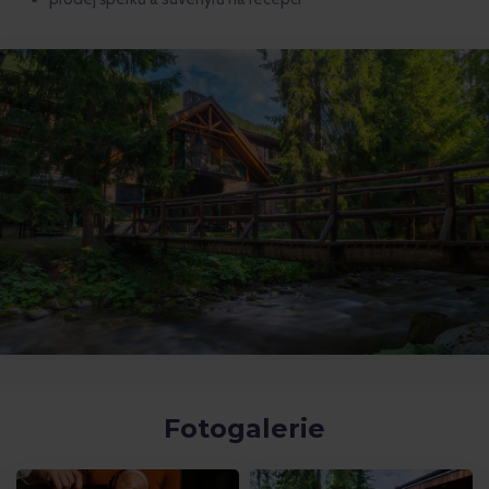
Fotogalerie