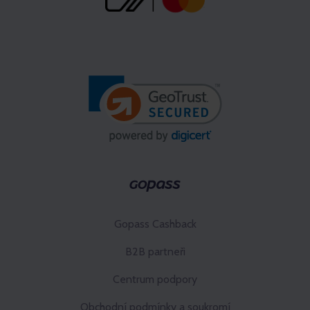
Gopass Cashback
B2B partneři
Centrum podpory
Obchodní podmínky a soukromí