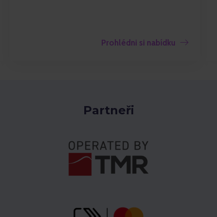
Prohlédni si nabídku
Partneři