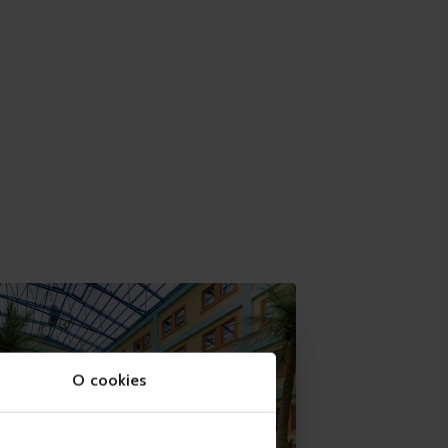
O cookies