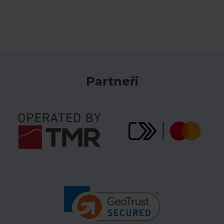
Partneři