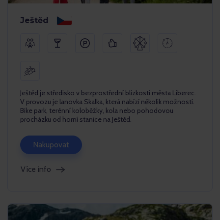
Ještěd
Ještěd je středisko v bezprostřední blízkosti města Liberec.
V provozu je lanovka Skalka, která nabízí několik možností.
Bike park, terénní koloběžky, kola nebo pohodovou
procházku od horní stanice na Ještěd.
Nakupovat
Více info