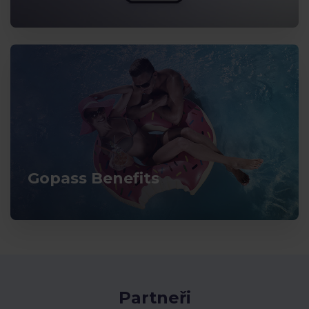
Gopass Benefits
Partneři