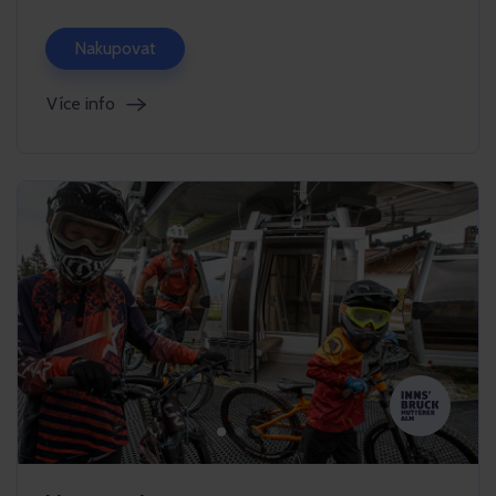
Nakupovat
Více info