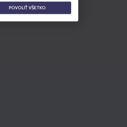
POVOLIŤ VŠETKO