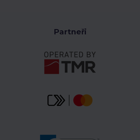
Partneři