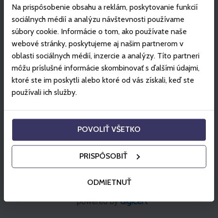
Na prispôsobenie obsahu a reklám, poskytovanie funkcií
sociálnych médií a analýzu návštevnosti používame
súbory cookie. Informácie o tom, ako používate naše
webové stránky, poskytujeme aj našim partnerom v
oblasti sociálnych médií, inzercie a analýzy. Títo partneri
môžu príslušné informácie skombinovať s ďalšími údajmi,
ktoré ste im poskytli alebo ktoré od vás získali, keď ste
používali ich služby.
POVOLIŤ VŠETKO
PRISPÔSOBIŤ
ODMIETNUŤ