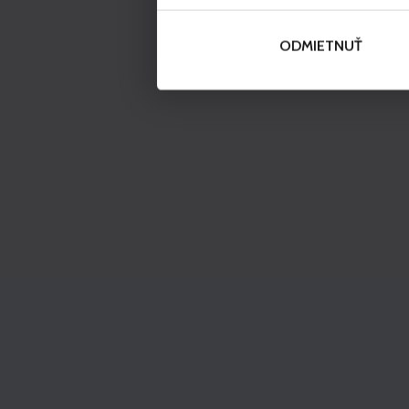
ODMIETNUŤ