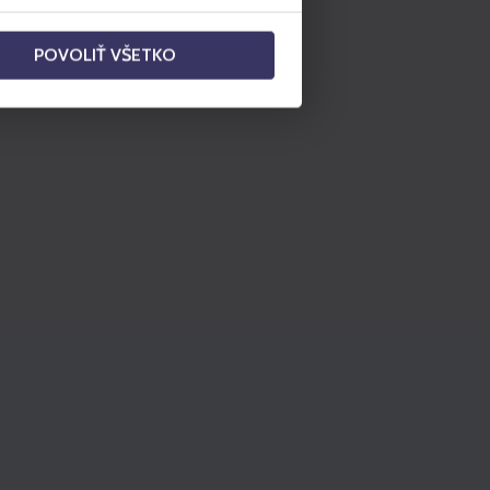
POVOLIŤ VŠETKO