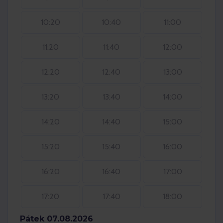
10:20
10:40
11:00
11:20
11:40
12:00
12:20
12:40
13:00
13:20
13:40
14:00
14:20
14:40
15:00
15:20
15:40
16:00
16:20
16:40
17:00
17:20
17:40
18:00
Pátek 07.08.2026