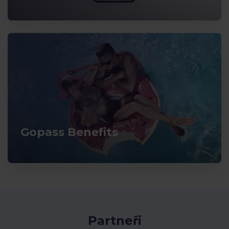
Gopass Benefits
Partneři