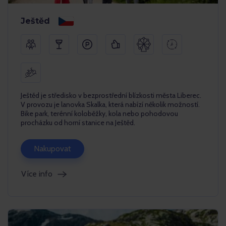
Ještěd
Ještěd je středisko v bezprostřední blízkosti města Liberec.
V provozu je lanovka Skalka, která nabízí několik možností.
Bike park, terénní koloběžky, kola nebo pohodovou
procházku od horní stanice na Ještěd.
Nakupovat
Více info