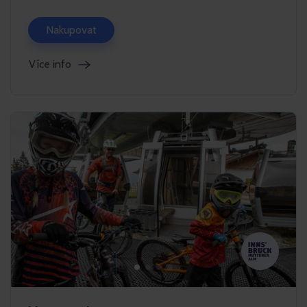
Nakupovat
Více info