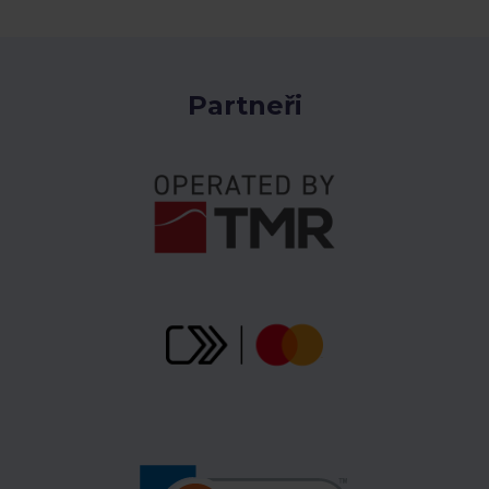
Partneři