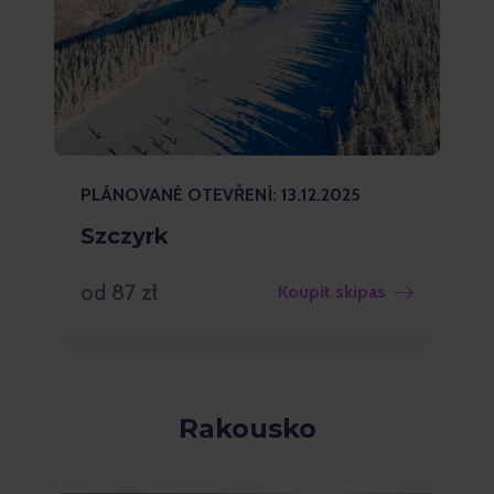
PLÁNOVANÉ OTEVŘENÍ: 13.12.2025
Szczyrk
od 87 zł
Koupit skipas
Rakousko