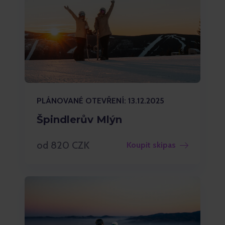
PLÁNOVANÉ OTEVŘENÍ: 13.12.2025
Špindlerův Mlýn
od 820 CZK
Koupit skipas