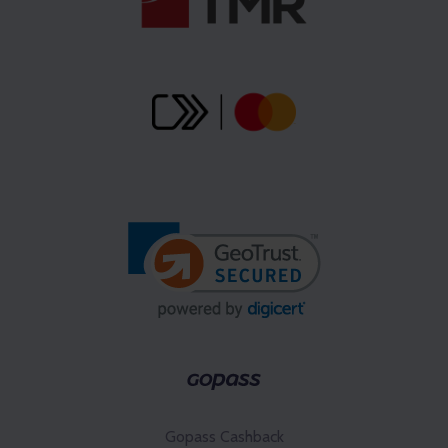
Gopass Cashback