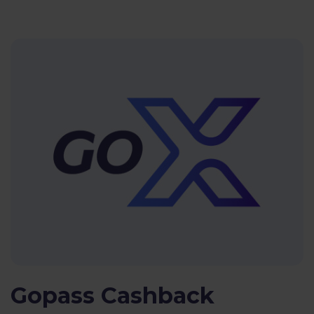
Gopass Cashback