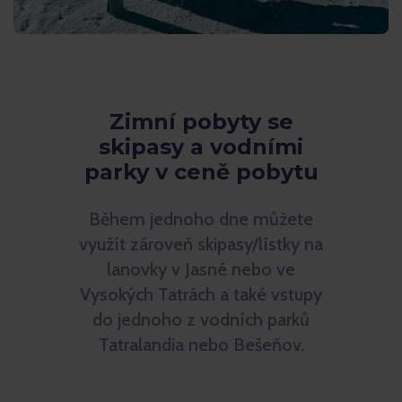
Zimní pobyty se
skipasy a vodními
parky v ceně pobytu
Během jednoho dne můžete
využít zároveň skipasy/lístky na
lanovky v Jasné nebo ve
Vysokých Tatrách a také vstupy
do jednoho z vodních parků
Tatralandia nebo Bešeňov.