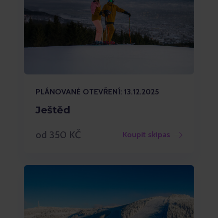
PLÁNOVANÉ OTEVŘENÍ: 13.12.2025
Ještěd
od 350 KČ
Koupit skipas