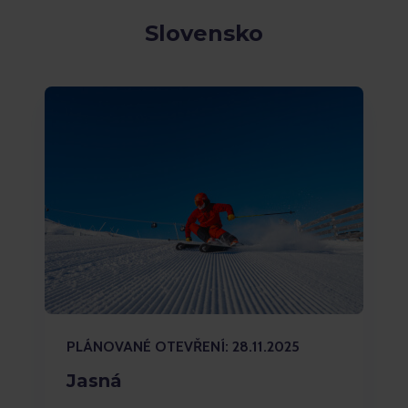
Slovensko
PLÁNOVANÉ OTEVŘENÍ: 28.11.2025
Jasná