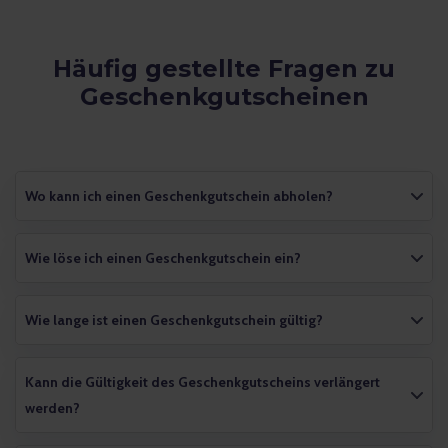
Häufig gestellte Fragen zu
Geschenkgutscheinen
Wo kann ich einen Geschenkgutschein abholen?
Wie löse ich einen Geschenkgutschein ein?
Wie lange ist einen Geschenkgutschein gültig?
Kann die Gültigkeit des Geschenkgutscheins verlängert
werden?