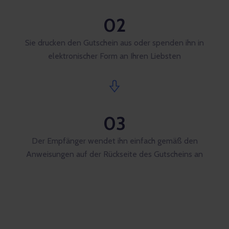
02
Sie drucken den Gutschein aus oder spenden ihn in
elektronischer Form an Ihren Liebsten
03
Der Empfänger wendet ihn einfach gemäß den
Anweisungen auf der Rückseite des Gutscheins an