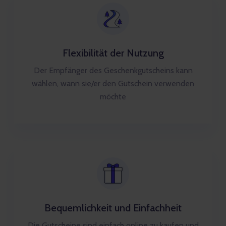
Flexibilität der Nutzung
Der Empfänger des Geschenkgutscheins kann
wählen, wann sie/er den Gutschein verwenden
möchte
Bequemlichkeit und Einfachheit
Die Gutscheine sind einfach online zu kaufen und