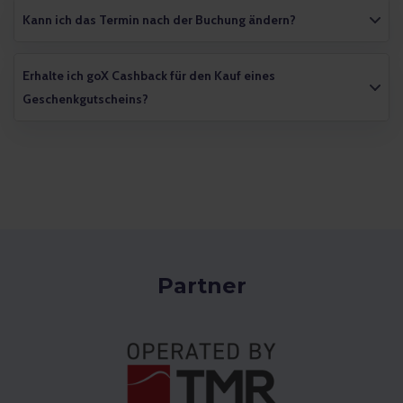
Kann ich das Termin nach der Buchung ändern?
Erhalte ich goX Cashback für den Kauf eines
Geschenkgutscheins?
Partner