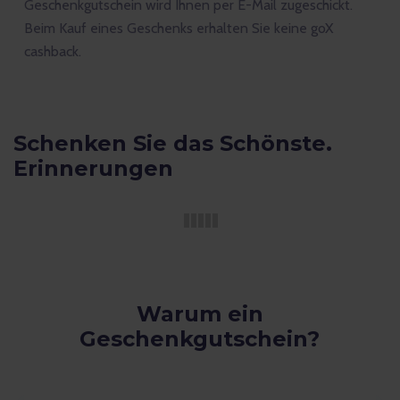
Geschenkgutschein wird Ihnen per E-Mail zugeschickt.
Beim Kauf eines Geschenks erhalten Sie keine goX
cashback.
Schenken Sie das Schönste.
Erinnerungen
Warum ein
Geschenkgutschein?