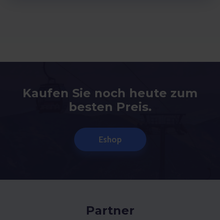
Kaufen Sie noch heute zum
besten Preis.
Eshop
Partner