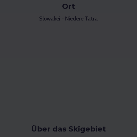
Ort
Slowakei - Niedere Tatra
Über das Skigebiet