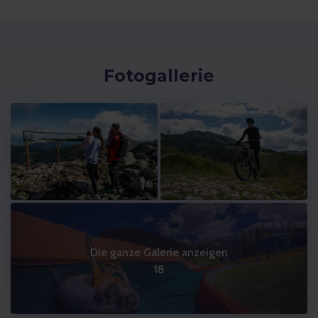
Fotogallerie
Die ganze Galerie anzeigen
18