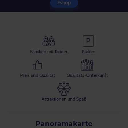
Eshop
Familien mit Kinder
Parken
Preis und Qualität
Qualitäts-Unterkunft
Attraktionen und Spaß
Panoramakarte