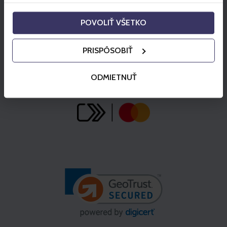
POVOLIŤ VŠETKO
PRISPÔSOBIŤ
ODMIETNUŤ