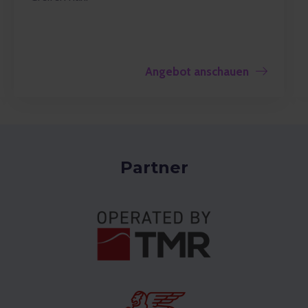
Angebot anschauen
Partner