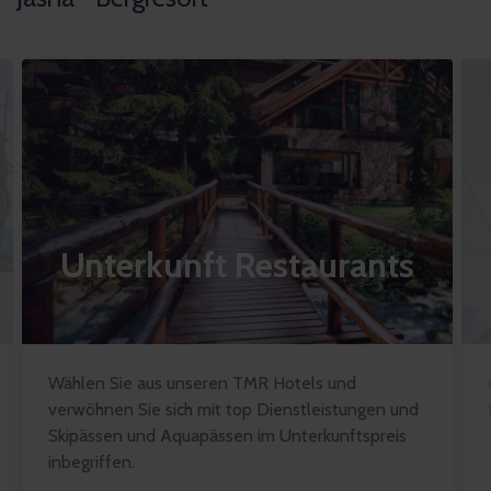
Unterkunft Restaurants
Wählen Sie aus unseren TMR Hotels und
verwöhnen Sie sich mit top Dienstleistungen und
Skipässen und Aquapässen im Unterkunftspreis
inbegriffen.