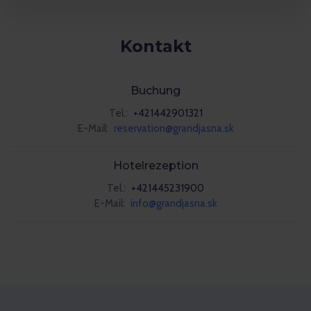
Kontakt
Buchung
Tel.:
+421442901321
E-Mail:
reservation@grandjasna.sk
Hotelrezeption
Tel.:
+421445231900
E-Mail:
info@grandjasna.sk