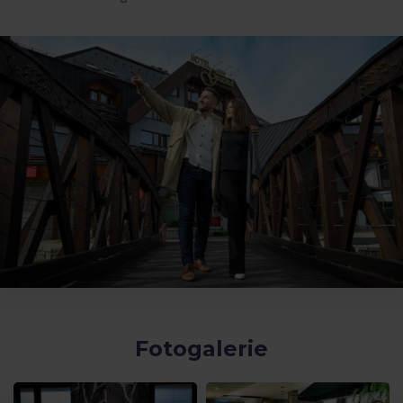
Fotogalerie