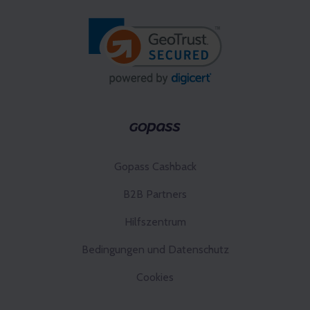
Gopass Cashback
B2B Partners
Hilfszentrum
Bedingungen und Datenschutz
Cookies