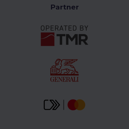
Partner