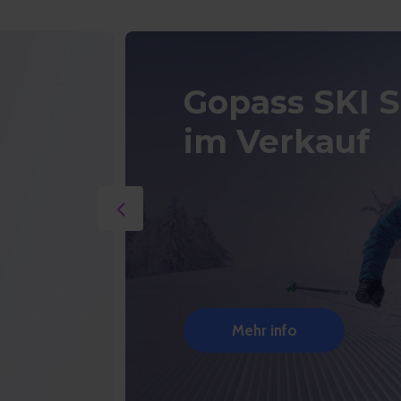
Gopass SKI 
im Verkauf
Mehr info