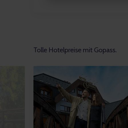
Tolle Hotelpreise mit Gopass.