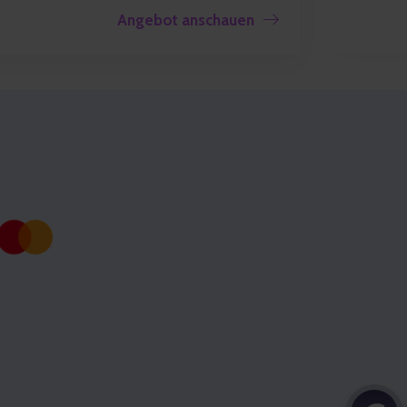
Angebot anschauen