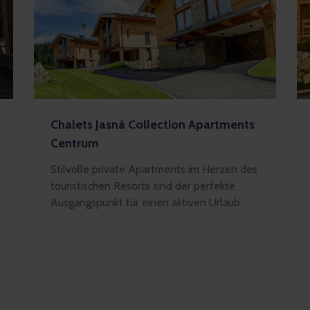
Chalets Jasná Collection Apartments
Centrum
Stilvolle private Apartments im Herzen des
touristischen Resorts sind der perfekte
Ausgangspunkt für einen aktiven Urlaub.