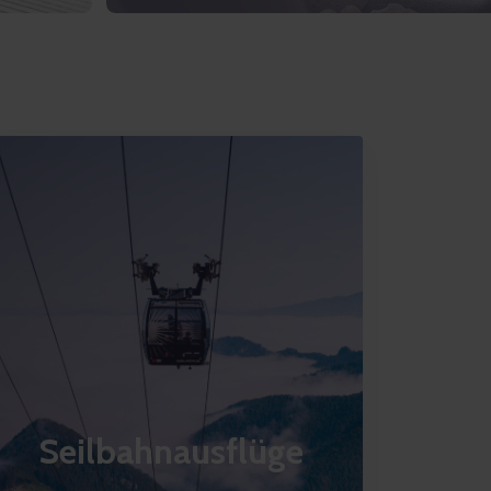
Seilbahnausflüge