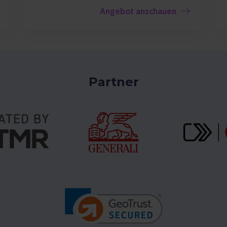
Angebot anschauen
Partner