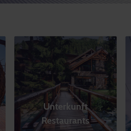
Unterkunft
Restaurants