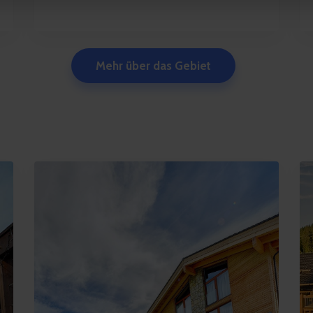
Mehr über das Gebiet