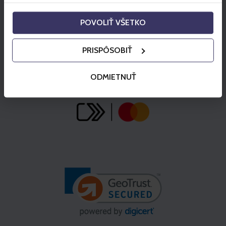
POVOLIŤ VŠETKO
PRISPÔSOBIŤ
ODMIETNUŤ