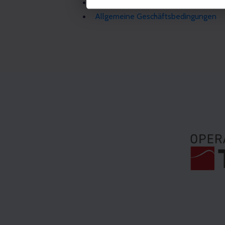
Aktuelle Informationen zum Betrieb f
Allgemeine Geschäftsbedingungen