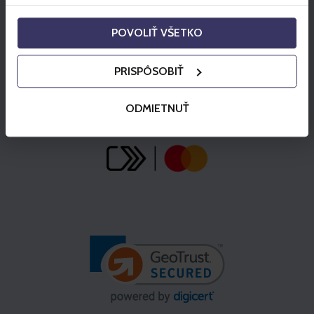
POVOLIŤ VŠETKO
PRISPÔSOBIŤ
ODMIETNUŤ