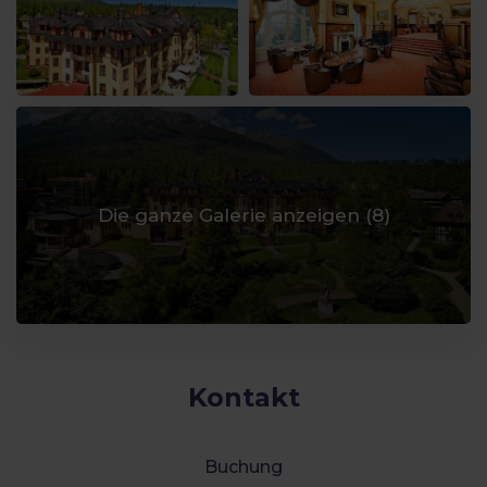
Die ganze Galerie anzeigen (
8
)
Kontakt
Buchung