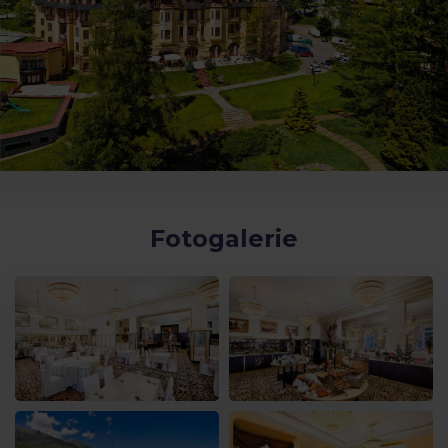
Fotogalerie