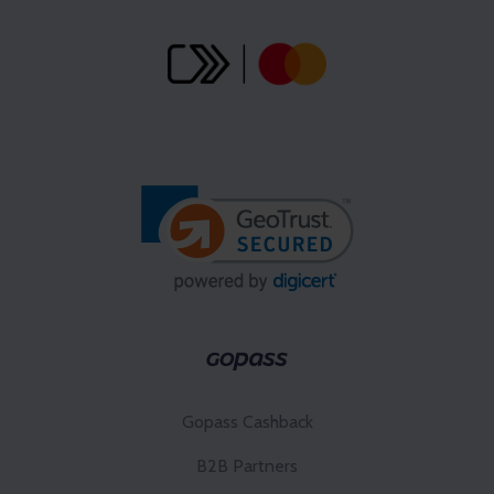
Gopass Cashback
B2B Partners