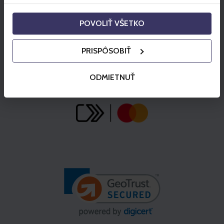
POVOLIŤ VŠETKO
PRISPÔSOBIŤ
ODMIETNUŤ