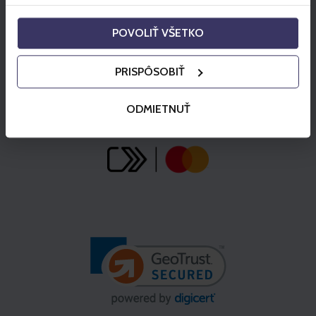
POVOLIŤ VŠETKO
PRISPÔSOBIŤ
ODMIETNUŤ