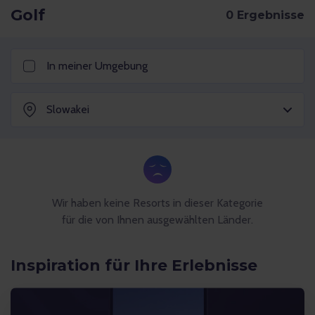
Golf
In meiner Umgebung
Slowakei
Inspiration für Ihre Erlebnisse