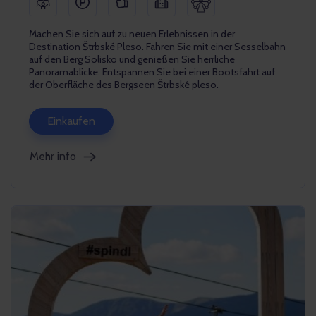
Machen Sie sich auf zu neuen Erlebnissen in der
Destination Štrbské Pleso. Fahren Sie mit einer Sesselbahn
auf den Berg Solisko und genießen Sie herrliche
Panoramablicke. Entspannen Sie bei einer Bootsfahrt auf
der Oberfläche des Bergseen Štrbské pleso.
Einkaufen
Mehr info