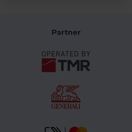
Partner