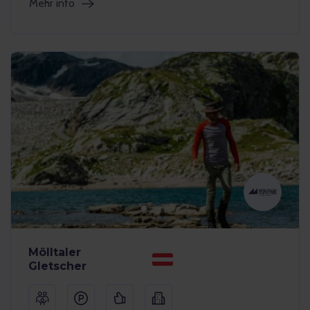
Mehr info
Mölltaler
Gletscher