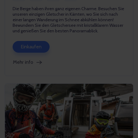
Die Berge haben ihren ganz eigenen Charme. Besuchen Sie
unseren einzigen Gletscher in Kärnten, wo Sie sich nach
einer langen Wanderung im Schnee abkühlen können!
Bewundern Sie den Gletschersee mit kristallklarem Wasser
und genießen Sie den besten Panoramablick.
Einkaufen
Mehr info