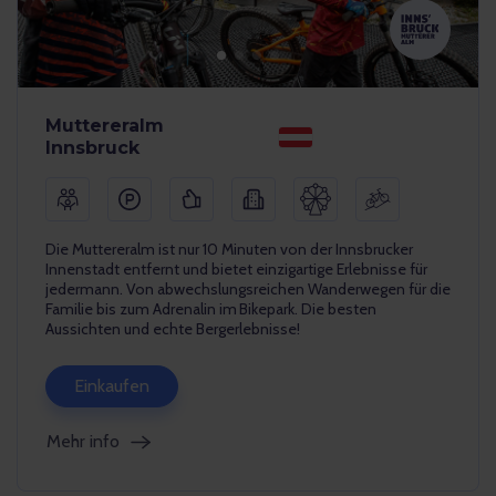
Muttereralm
Innsbruck
Die Muttereralm ist nur 10 Minuten von der Innsbrucker
Innenstadt entfernt und bietet einzigartige Erlebnisse für
jedermann. Von abwechslungsreichen Wanderwegen für die
Familie bis zum Adrenalin im Bikepark. Die besten
Aussichten und echte Bergerlebnisse!
Einkaufen
Mehr info