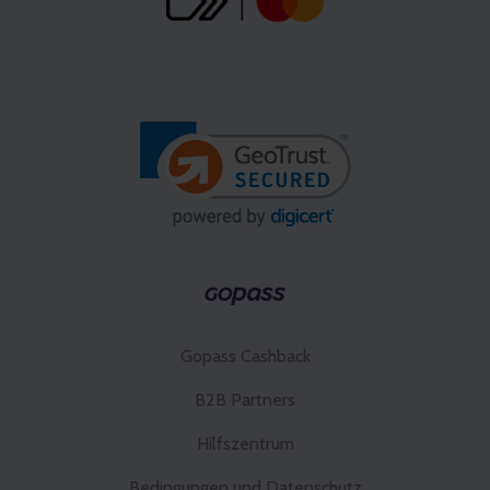
Gopass Cashback
B2B Partners
Hilfszentrum
Bedingungen und Datenschutz