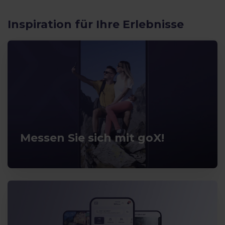
Inspiration für Ihre Erlebnisse
Messen Sie sich mit goX!