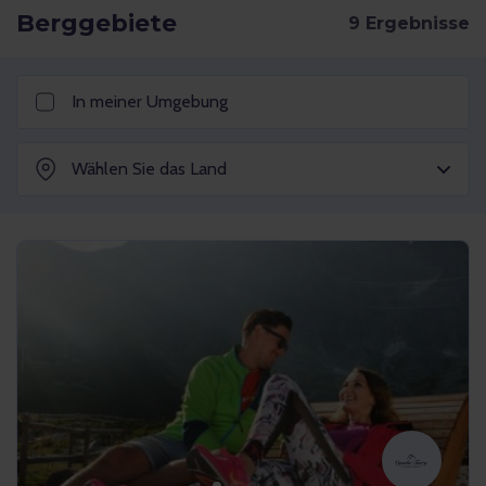
Berggebiete
In meiner Umgebung
Wählen Sie das Land