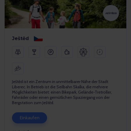
Ještěd
Ještěd ist ein Zentrum in unmittelbarer Nähe der Stadt
Liberec. In Betrieb ist die Seilbahn Skalka, die mehrere
Möglichkeiten bietet: einen Bikepark, Gelände-Tretroller,
Fahrräder oder einen gemütlichen Spaziergang von der
Bergstation zum Ještěd.
Einkaufen