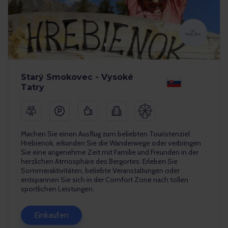
Starý Smokovec - Vysoké
Tatry
Machen Sie einen Ausflug zum beliebten Touristenziel
Hrebienok, erkunden Sie die Wanderwege oder verbringen
Sie eine angenehme Zeit mit Familie und Freunden in der
herzlichen Atmosphäre des Bergortes. Erleben Sie
Sommeraktivitäten, beliebte Veranstaltungen oder
entspannen Sie sich in der Comfort Zone nach tollen
sportlichen Leistungen.
Einkaufen