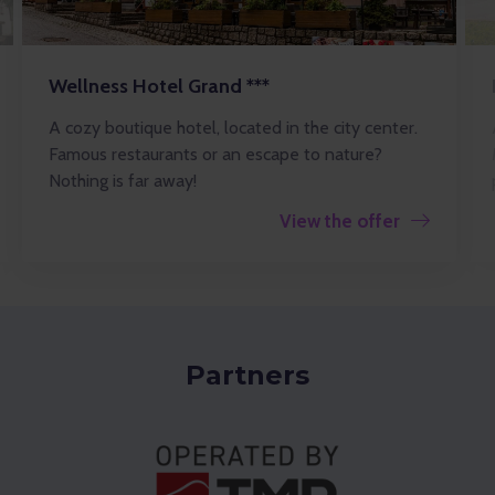
Wellness Hotel Grand ***
A cozy boutique hotel, located in the city center.
Famous restaurants or an escape to nature?
Nothing is far away!
View the offer
Partners