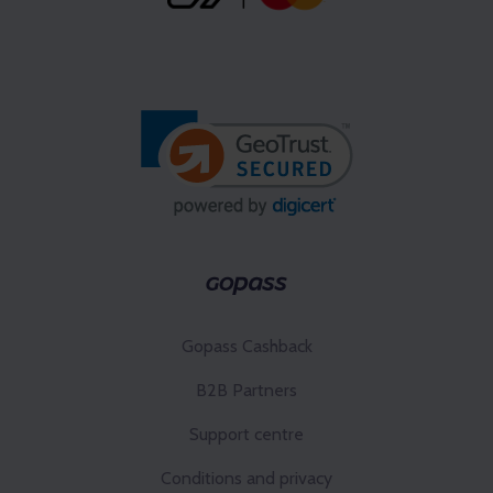
Gopass Cashback
B2B Partners
Support centre
Conditions and privacy