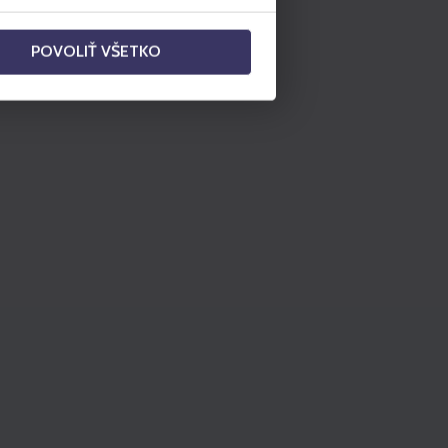
POVOLIŤ VŠETKO