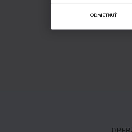
ODMIETNUŤ