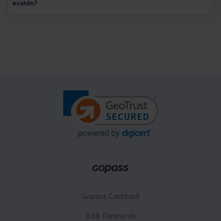
esetén?
Gopass Cashback
B2B Partnerek