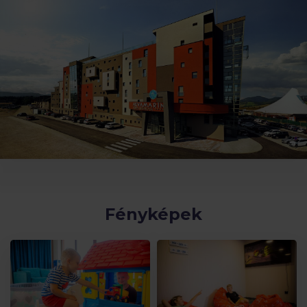
Fényképek