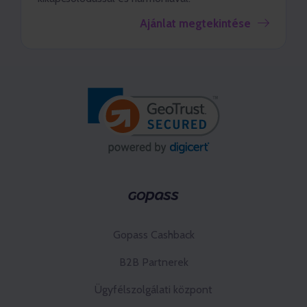
Ajánlat megtekintése
Gopass Cashback
B2B Partnerek
Ügyfélszolgálati központ