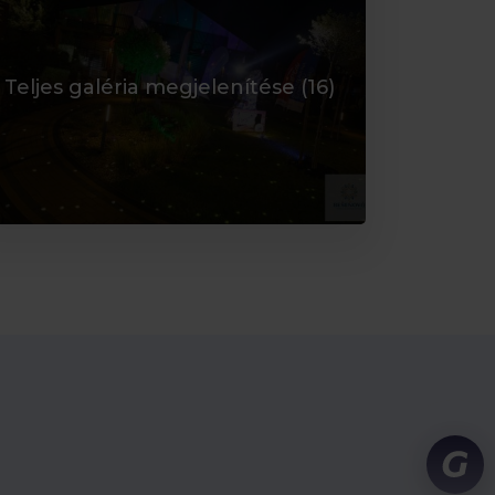
Teljes galéria megjelenítése (
16
)