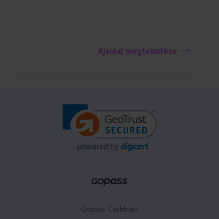
Ajánlat megtekintése
Gopass Cashback