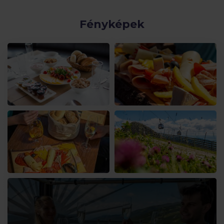
Fényképek