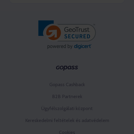
Gopass Cashback
B2B Partnerek
Ügyfélszolgálati központ
Kereskedelmi feltételek és adatvédelem
Cookies