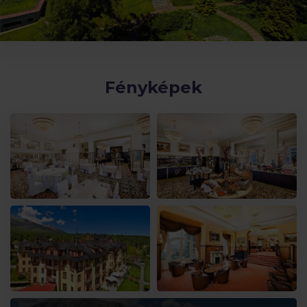
Fényképek