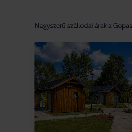
Nagyszerű szállodai árak a Gopas