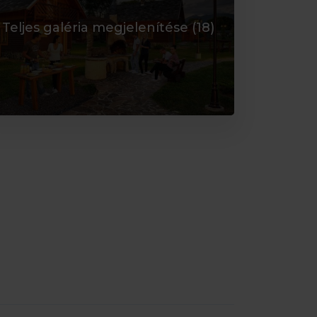
Teljes galéria megjelenítése (
18
)