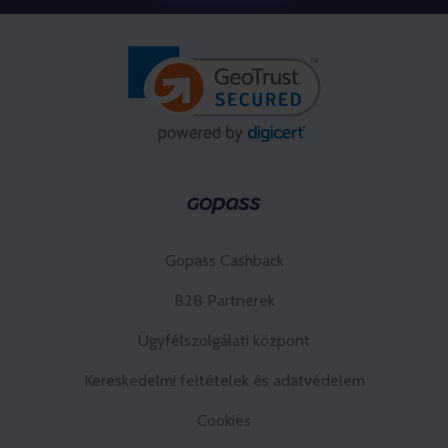
Gopass Cashback
B2B Partnerek
Ügyfélszolgálati központ
Kereskedelmi feltételek és adatvédelem
Cookies