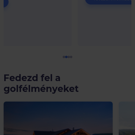
Fedezd fel a
golfélményeket