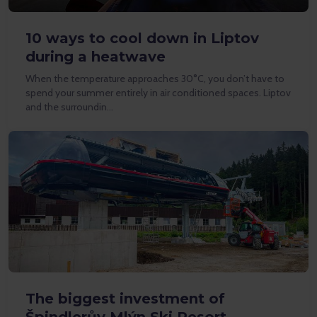
10 ways to cool down in Liptov
during a heatwave
When the temperature approaches 30°C, you don’t have to
spend your summer entirely in air conditioned spaces. Liptov
and the surroundin…
The biggest investment of