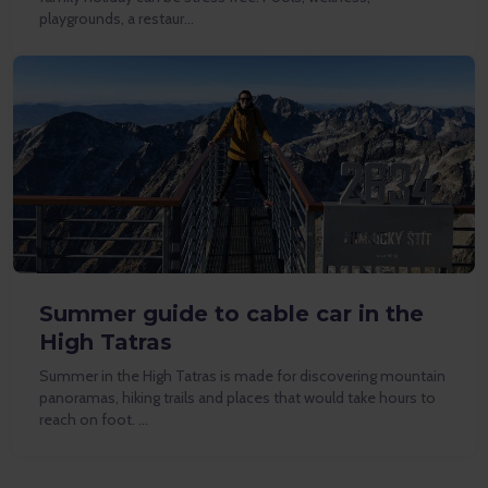
playgrounds, a restaur…
Summer guide to cable car in the
High Tatras
Summer in the High Tatras is made for discovering mountain
panoramas, hiking trails and places that would take hours to
reach on foot. …