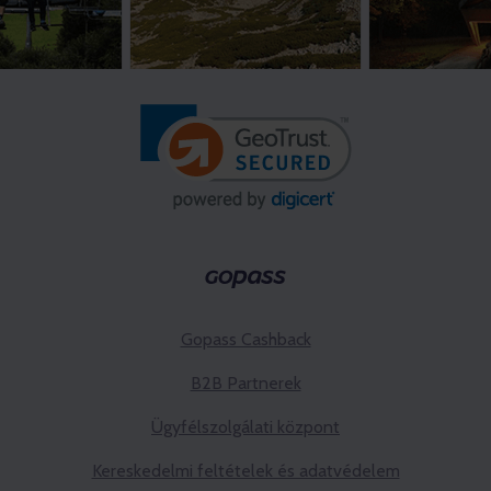
Gopass Cashback
B2B Partnerek
Ügyfélszolgálati központ
Kereskedelmi feltételek és adatvédelem