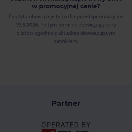
w promocyjnej cenie?
Dopłata obowiązuje tylko dla
przedsprzedaży do
19.5.2026
. Po tym terminie obowiązują ceny
biletów zgodnie z aktualnie obowiązującym
cennikiem.
Partner