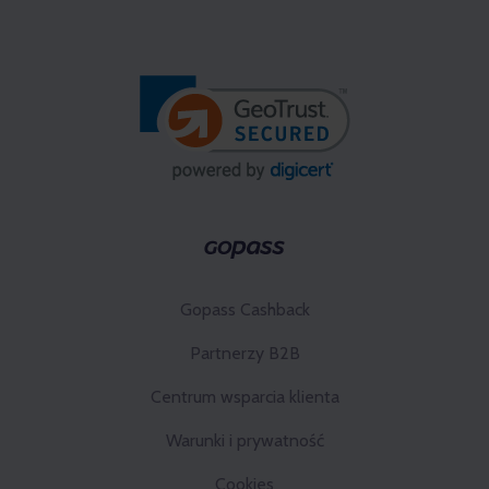
Gopass Cashback
Partnerzy B2B
Centrum wsparcia klienta
Warunki i prywatność
Cookies