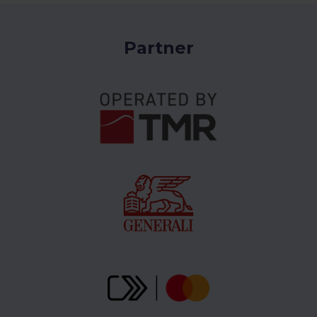
Partner