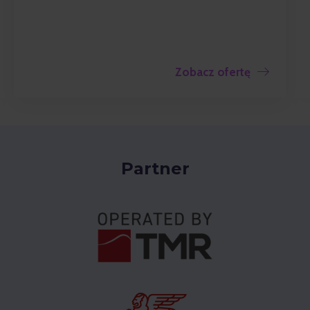
Zobacz ofertę
Partner