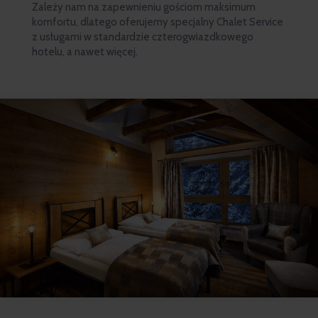
Zależy nam na zapewnieniu gościom maksimum
komfortu, dlatego oferujemy specjalny Chalet Service
z usługami w standardzie czterogwiazdkowego
hotelu, a nawet więcej.