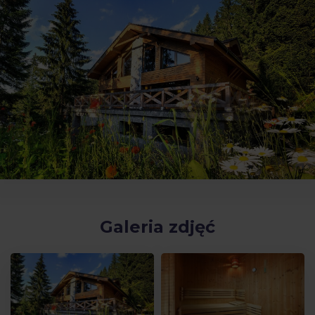
Galeria zdjęć