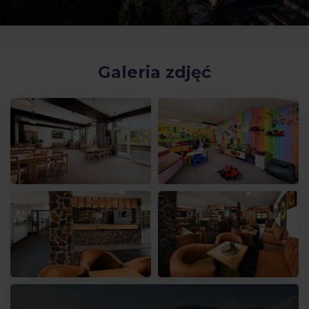
Galeria zdjęć